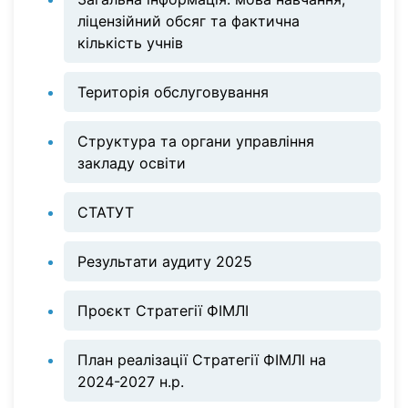
ліцензійний обсяг та фактична
кількість учнів
Територія обслуговування
Структура та органи управління
закладу освіти
СТАТУТ
Результати аудиту 2025
Проєкт Стратегії ФІМЛІ
План реалізації Стратегії ФІМЛІ на
2024-2027 н.р.