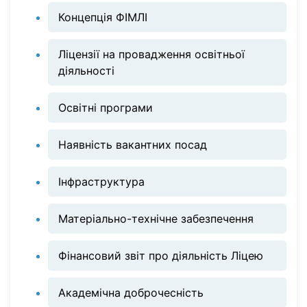
Концепція ФІМЛІ
Ліцензії на провадження освітньої
діяльності
Освітні програми
Наявність вакантних посад
Інфраструктура
Матеріально-технічне забезпечення
Фінансовий звіт про діяльність Ліцею
Академічна доброчесність