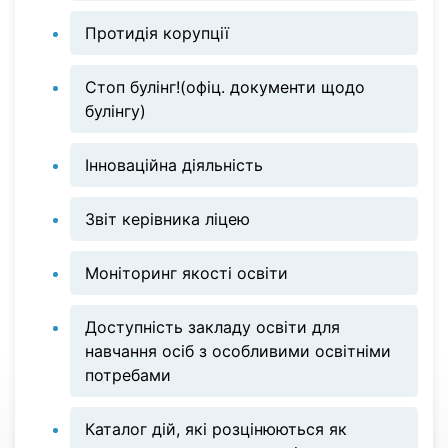
Протидія корупції
Стоп булінг!(офіц. документи щодо
булінгу)
Інноваційна діяльність
Звіт керівника ліцею
Моніторинг якості освіти
Доступність закладу освіти для
навчання осіб з особливими освітніми
потребами
Каталог дій, які розцінюються як