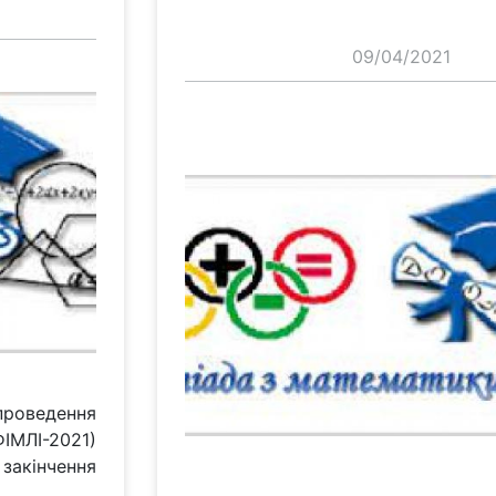
09/04/2021
роведення
ІМЛІ-2021)
кінчення