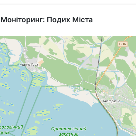
-Моніторинг: Подих Міста