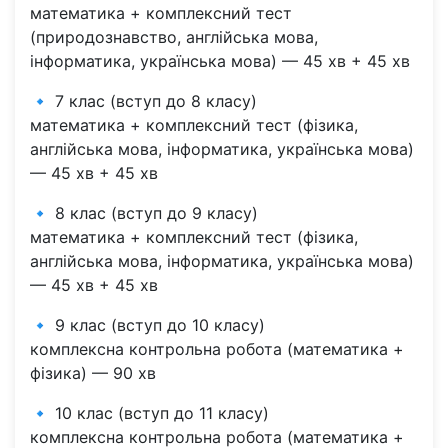
математика + комплексний тест
(природознавство, англійська мова,
інформатика, українська мова) — 45 хв + 45 хв
🔹 7 клас (вступ до 8 класу)
математика + комплексний тест (фізика,
англійська мова, інформатика, українська мова)
— 45 хв + 45 хв
🔹 8 клас (вступ до 9 класу)
математика + комплексний тест (фізика,
англійська мова, інформатика, українська мова)
— 45 хв + 45 хв
🔹 9 клас (вступ до 10 класу)
комплексна контрольна робота (математика +
фізика) — 90 хв
🔹 10 клас (вступ до 11 класу)
комплексна контрольна робота (математика +