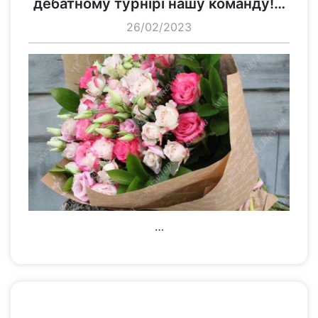
дебатному турнірі нашу команду!…
26/02/2023
…
переглянути