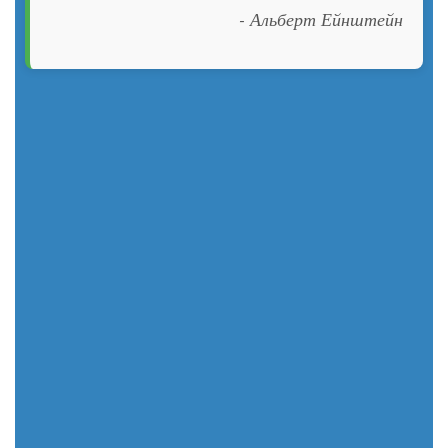
- Альберт Ейнштейн