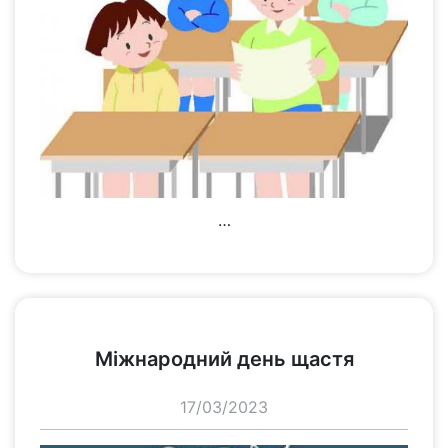
…
переглянути
Міжнародний день щастя
17/03/2023