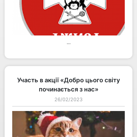
…
переглянути
Участь в акції «Добро цього світу
починається з нас»
26/02/2023