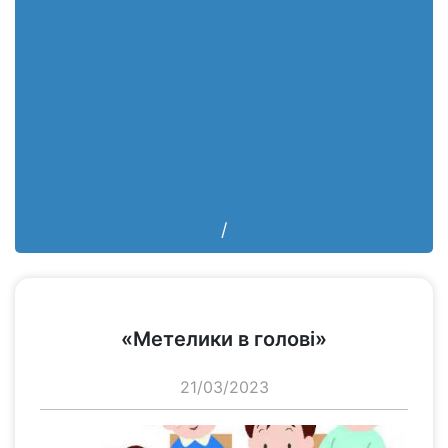
/
переглянути
«Метелики в голові»
21/03/2023