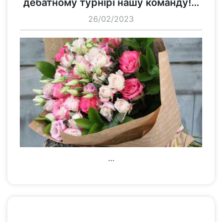
дебатному турнірі нашу команду!…
26/02/2023
…
переглянути