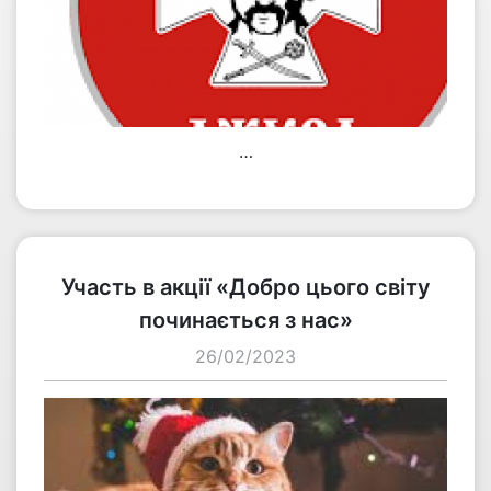
…
переглянути
Участь в акції «Добро цього світу
починається з нас»
26/02/2023