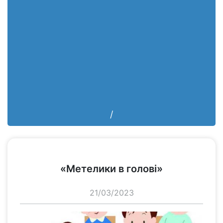
/
переглянути
«Метелики в голові»
21/03/2023