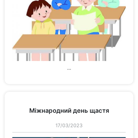
…
переглянути
Міжнародний день щастя
17/03/2023